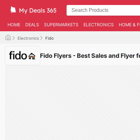
HOME
DEALS
SUPERMARKETS
ELECTRONICS
HOME & F
Electronics
Fido
Fido Flyers - Best Sales and Flyer 