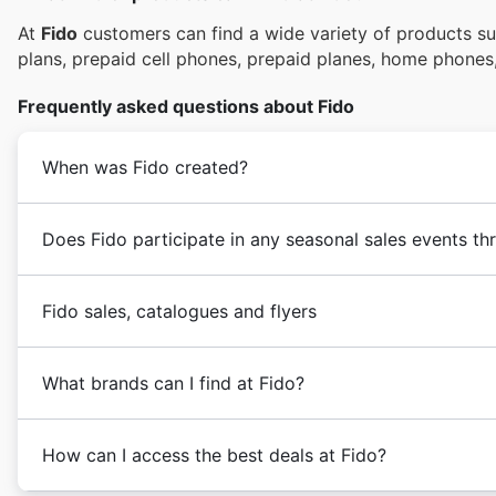
At
Fido
customers can find a wide variety of products su
plans, prepaid cell phones, prepaid planes, home phones
Frequently asked questions about Fido
When was Fido created?
Does Fido participate in any seasonal sales events th
Fido sales, catalogues and flyers
What brands can I find at Fido?
How can I access the best deals at Fido?