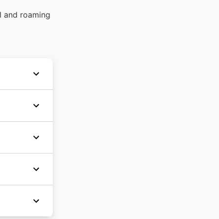
el and roaming