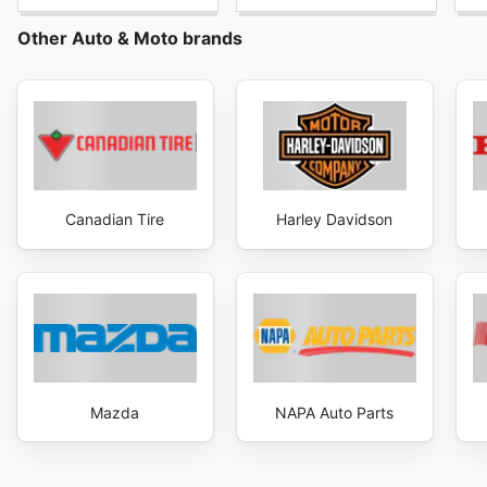
Other Auto & Moto brands
Canadian Tire
Harley Davidson
Mazda
NAPA Auto Parts