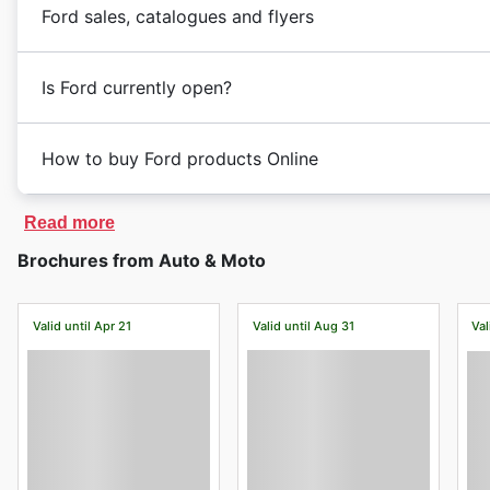
Ford sales, catalogues and flyers
Is Ford currently open?
How to buy Ford products Online
Read more
Brochures from Auto & Moto
Valid until Apr 21
Valid until Aug 31
Val