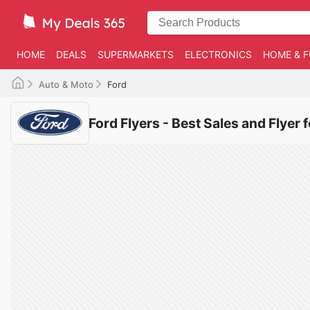
HOME
DEALS
SUPERMARKETS
ELECTRONICS
HOME & F
Auto & Moto
Ford
Ford Flyers - Best Sales and Flyer