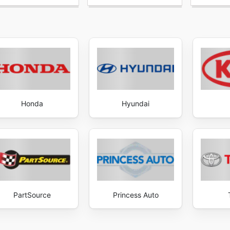
Honda
Hyundai
PartSource
Princess Auto