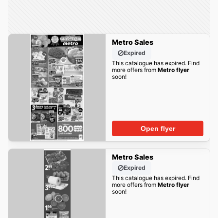
Metro Sales
Expired
This catalogue has expired. Find
more offers from
Metro flyer
soon!
Open flyer
Metro Sales
Expired
This catalogue has expired. Find
more offers from
Metro flyer
soon!