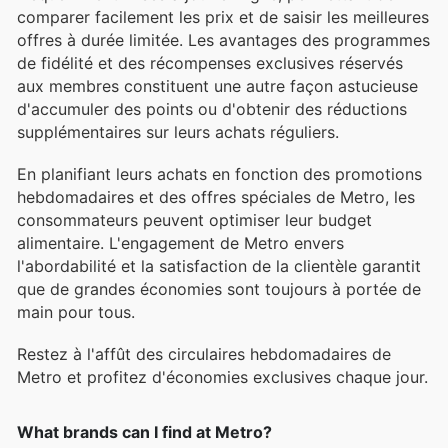
comparer facilement les prix et de saisir les meilleures
offres à durée limitée. Les avantages des programmes
de fidélité et des récompenses exclusives réservés
aux membres constituent une autre façon astucieuse
d'accumuler des points ou d'obtenir des réductions
supplémentaires sur leurs achats réguliers.
En planifiant leurs achats en fonction des promotions
hebdomadaires et des offres spéciales de Metro, les
consommateurs peuvent optimiser leur budget
alimentaire. L'engagement de Metro envers
l'abordabilité et la satisfaction de la clientèle garantit
que de grandes économies sont toujours à portée de
main pour tous.
Restez à l'affût des circulaires hebdomadaires de
Metro et profitez d'économies exclusives chaque jour.
What brands can I find at Metro?