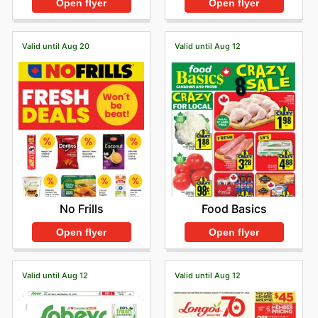
Open flyer
Open flyer
Valid until Aug 20
Valid until Aug 12
No Frills
Food Basics
Open flyer
Open flyer
Valid until Aug 12
Valid until Aug 12