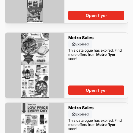
Open flyer
Metro Sales
Expired
This catalogue has expired. Find
more offers from
Metro flyer
soon!
Open flyer
Metro Sales
Expired
This catalogue has expired. Find
more offers from
Metro flyer
soon!