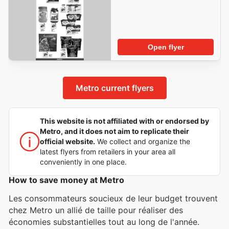
Open flyer
Metro current flyers
This website is not affiliated with or endorsed by
Metro, and it does not aim to replicate their
official website.
We collect and organize the
latest flyers from retailers in your area all
conveniently in one place.
How to save money at Metro
Les consommateurs soucieux de leur budget trouvent
chez Metro un allié de taille pour réaliser des
économies substantielles tout au long de l'année.