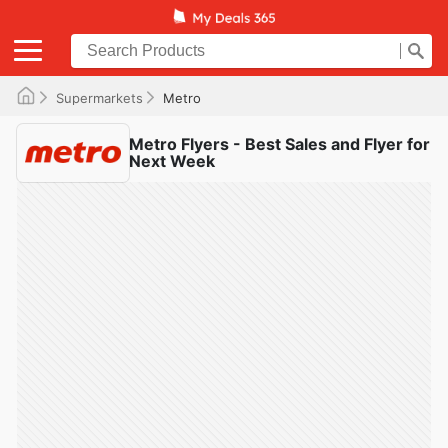
Supermarkets
Metro
Metro Flyers - Best Sales and Flyer for
Next Week