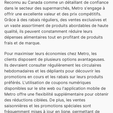
Reconnu au Canada comme un détaillant de confiance
dans le secteur des supermarchés, Metro s'engage à
offrir une excellente valeur et des prix compétitifs.
Grâce à des rabais réguliers, des ventes exclusives et
un vaste assortiment de produits abordables de haute
qualité, ils peuvent constamment réduire leurs
dépenses alimentaires tout en profitant de produits
frais et de marque.
Pour maximiser leurs économies chez Metro, les
clients disposent de plusieurs options avantageuses.
Ils devraient consulter régulièrement les circulaires
hebdomadaires et les dépliants pour découvrir les
promotions en cours et les rabais sur leurs produits
préférés. L'utilisation de coupons numériques
disponibles sur le site web ou l'application mobile de
Metro offre une flexibilité supplémentaire pour obtenir
des réductions ciblées. De plus, les ventes
saisonnières et les promotions spéciales sont
fréquemment mises à jour en ligne, permettant de