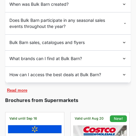
When was Bulk Barn created?
Does Bulk Barn participate in any seasonal sales
events throughout the year?
Bulk Barn sales, catalogues and flyers
What brands can I find at Bulk Barn?
How can I access the best deals at Bulk Barn?
Read more
Brochures from Supermarkets
Valid until Sep 16
Valid until Aug 20
New!