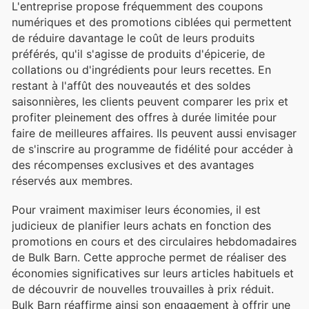
L'entreprise propose fréquemment des coupons
numériques et des promotions ciblées qui permettent
de réduire davantage le coût de leurs produits
préférés, qu'il s'agisse de produits d'épicerie, de
collations ou d'ingrédients pour leurs recettes. En
restant à l'affût des nouveautés et des soldes
saisonnières, les clients peuvent comparer les prix et
profiter pleinement des offres à durée limitée pour
faire de meilleures affaires. Ils peuvent aussi envisager
de s'inscrire au programme de fidélité pour accéder à
des récompenses exclusives et des avantages
réservés aux membres.
Pour vraiment maximiser leurs économies, il est
judicieux de planifier leurs achats en fonction des
promotions en cours et des circulaires hebdomadaires
de Bulk Barn. Cette approche permet de réaliser des
économies significatives sur leurs articles habituels et
de découvrir de nouvelles trouvailles à prix réduit.
Bulk Barn réaffirme ainsi son engagement à offrir une