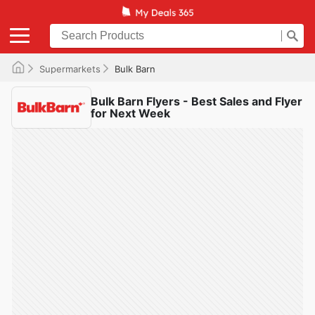
Supermarkets
Bulk Barn
Bulk Barn Flyers - Best Sales and Flyer
for Next Week