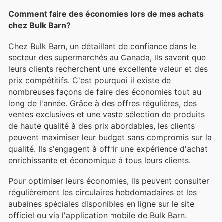
Comment faire des économies lors de mes achats
chez Bulk Barn?
Chez Bulk Barn, un détaillant de confiance dans le
secteur des supermarchés au Canada, ils savent que
leurs clients recherchent une excellente valeur et des
prix compétitifs. C'est pourquoi il existe de
nombreuses façons de faire des économies tout au
long de l'année. Grâce à des offres régulières, des
ventes exclusives et une vaste sélection de produits
de haute qualité à des prix abordables, les clients
peuvent maximiser leur budget sans compromis sur la
qualité. Ils s'engagent à offrir une expérience d'achat
enrichissante et économique à tous leurs clients.
Pour optimiser leurs économies, ils peuvent consulter
régulièrement les circulaires hebdomadaires et les
aubaines spéciales disponibles en ligne sur le site
officiel ou via l'application mobile de Bulk Barn.