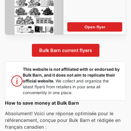
Open flyer
Bulk Barn current flyers
This website is not affiliated with or endorsed by
Bulk Barn, and it does not aim to replicate their
official website.
We collect and organize the
latest flyers from retailers in your area all
conveniently in one place.
How to save money at Bulk Barn
Absolument! Voici une réponse optimisée pour le
référencement, conçue pour Bulk Barn et rédigée en
français canadien :