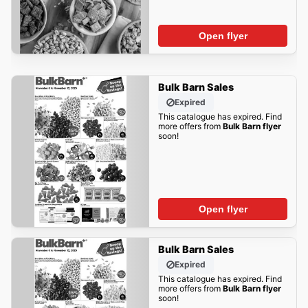
Open flyer
Bulk Barn Sales
Expired
This catalogue has expired. Find
more offers from
Bulk Barn flyer
soon!
Open flyer
Bulk Barn Sales
Expired
This catalogue has expired. Find
more offers from
Bulk Barn flyer
soon!