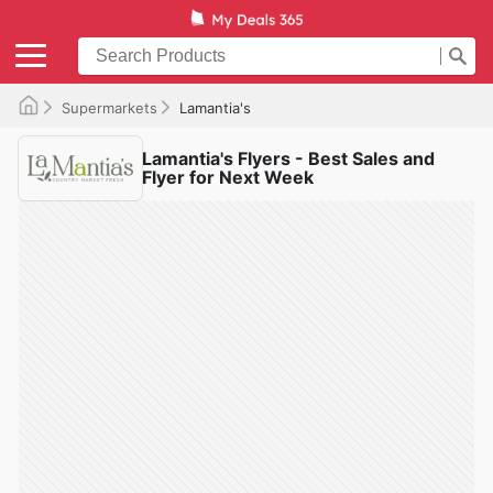
Supermarkets
Lamantia's
Lamantia's Flyers - Best Sales and
Flyer for Next Week