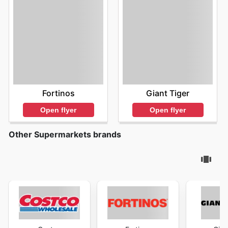
Fortinos
Giant Tiger
Open flyer
Open flyer
Other Supermarkets brands