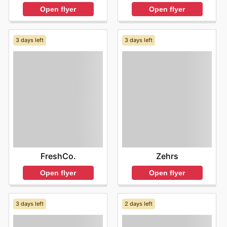
Open flyer
Open flyer
3 days left
3 days left
FreshCo.
Zehrs
Open flyer
Open flyer
3 days left
2 days left