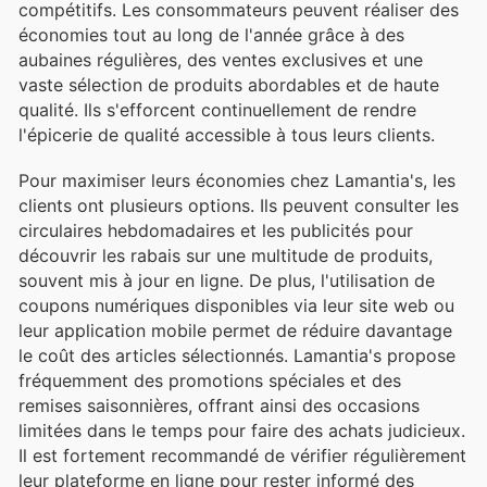
compétitifs. Les consommateurs peuvent réaliser des
économies tout au long de l'année grâce à des
aubaines régulières, des ventes exclusives et une
vaste sélection de produits abordables et de haute
qualité. Ils s'efforcent continuellement de rendre
l'épicerie de qualité accessible à tous leurs clients.
Pour maximiser leurs économies chez Lamantia's, les
clients ont plusieurs options. Ils peuvent consulter les
circulaires hebdomadaires et les publicités pour
découvrir les rabais sur une multitude de produits,
souvent mis à jour en ligne. De plus, l'utilisation de
coupons numériques disponibles via leur site web ou
leur application mobile permet de réduire davantage
le coût des articles sélectionnés. Lamantia's propose
fréquemment des promotions spéciales et des
remises saisonnières, offrant ainsi des occasions
limitées dans le temps pour faire des achats judicieux.
Il est fortement recommandé de vérifier régulièrement
leur plateforme en ligne pour rester informé des