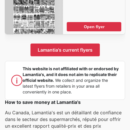
Open flyer
Lamantia's current flyers
This website is not affiliated with or endorsed by
Lamantia's, and it does not aim to replicate their
official website.
We collect and organize the
latest flyers from retailers in your area all
conveniently in one place.
How to save money at Lamantia's
Au Canada, Lamantia's est un détaillant de confiance
dans le secteur des supermarchés, réputé pour offrir
un excellent rapport qualité-prix et des prix