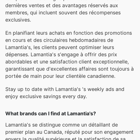
dernières ventes et des avantages réservés aux
membres, qui incluent souvent des récompenses
exclusives.
En planifiant leurs achats en fonction des promotions
en cours et des circulaires hebdomadaires de
Lamantia's, les clients peuvent optimiser leurs
dépenses. Lamantia's s'engage à offrir des prix
abordables et une satisfaction client exceptionnelle,
garantissant que d'excellentes affaires sont toujours à
portée de main pour leur clientèle canadienne.
Stay up to date with Lamantia's 's weekly ads and
enjoy exclusive savings every day.
What brands can I find at Lamantia's?
Lamantia's se distingue comme un détaillant de
premier plan au Canada, réputé pour son engagement
envers la qualité supérieure et la satisfaction de sa