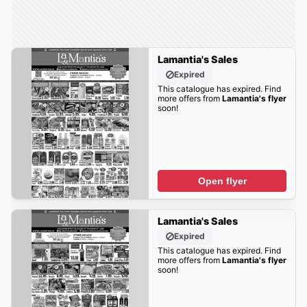
Lamantia's Sales
Expired
This catalogue has expired. Find
more offers from
Lamantia's flyer
soon!
Open flyer
Lamantia's Sales
Expired
This catalogue has expired. Find
more offers from
Lamantia's flyer
soon!