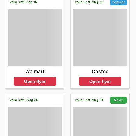
Valid until Sep 16
Valid until Aug 20
Popular
Walmart
Costco
Open flyer
Open flyer
Valid until Aug 20
Valid until Aug 19
New!