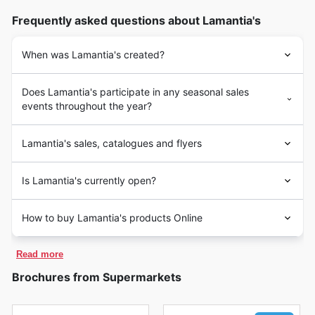
Frequently asked questions about Lamantia's
When was Lamantia's created?
Does Lamantia's participate in any seasonal sales
events throughout the year?
Lamantia's sales, catalogues and flyers
Is Lamantia's currently open?
How to buy Lamantia's products Online
Read more
Brochures from Supermarkets