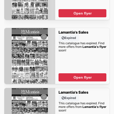
Open flyer
Lamantia's Sales
Expired
This catalogue has expired. Find
more offers from
Lamantia's flyer
soon!
Open flyer
Lamantia's Sales
Expired
This catalogue has expired. Find
more offers from
Lamantia's flyer
soon!